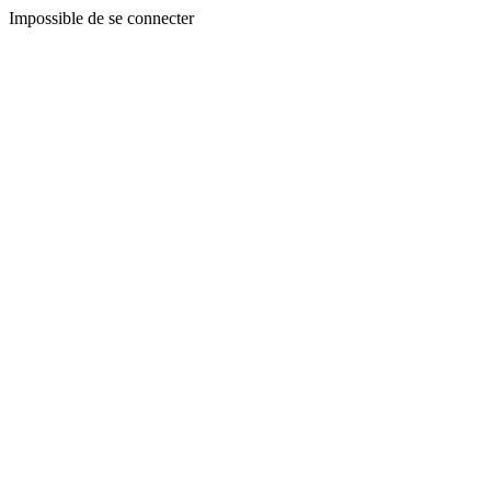
Impossible de se connecter